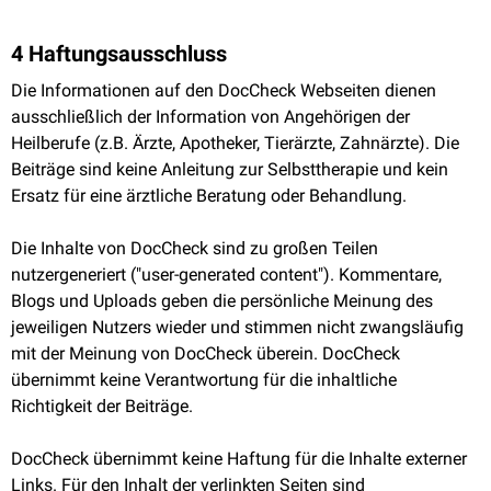
4 Haftungsausschluss
Die Informationen auf den DocCheck Webseiten dienen
ausschließlich der Information von Angehörigen der
Heilberufe (z.B. Ärzte, Apotheker, Tierärzte, Zahnärzte). Die
Beiträge sind keine Anleitung zur Selbsttherapie und kein
Ersatz für eine ärztliche Beratung oder Behandlung.
Die Inhalte von DocCheck sind zu großen Teilen
nutzergeneriert ("user-generated content"). Kommentare,
Blogs und Uploads geben die persönliche Meinung des
jeweiligen Nutzers wieder und stimmen nicht zwangsläufig
mit der Meinung von DocCheck überein. DocCheck
übernimmt keine Verantwortung für die inhaltliche
Richtigkeit der Beiträge.
DocCheck übernimmt keine Haftung für die Inhalte externer
Links. Für den Inhalt der verlinkten Seiten sind