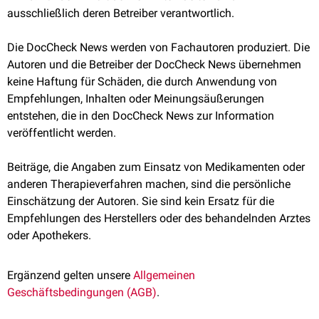
ausschließlich deren Betreiber verantwortlich.
Die DocCheck News werden von Fachautoren produziert. Die
Autoren und die Betreiber der DocCheck News übernehmen
keine Haftung für Schäden, die durch Anwendung von
Empfehlungen, Inhalten oder Meinungsäußerungen
entstehen, die in den DocCheck News zur Information
veröffentlicht werden.
Beiträge, die Angaben zum Einsatz von Medikamenten oder
anderen Therapieverfahren machen, sind die persönliche
Einschätzung der Autoren. Sie sind kein Ersatz für die
Empfehlungen des Herstellers oder des behandelnden Arztes
oder Apothekers.
Ergänzend gelten unsere
Allgemeinen
Geschäftsbedingungen (AGB)
.