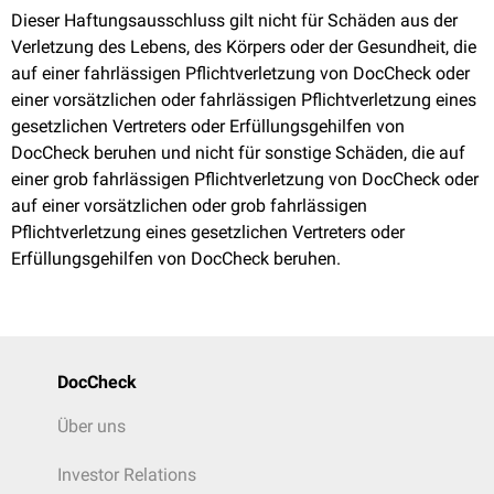
Dieser Haftungsausschluss gilt nicht für Schäden aus der
Verletzung des Lebens, des Körpers oder der Gesundheit, die
auf einer fahrlässigen Pflichtverletzung von DocCheck oder
einer vorsätzlichen oder fahrlässigen Pflichtverletzung eines
gesetzlichen Vertreters oder Erfüllungsgehilfen von
DocCheck beruhen und nicht für sonstige Schäden, die auf
einer grob fahrlässigen Pflichtverletzung von DocCheck oder
auf einer vorsätzlichen oder grob fahrlässigen
Pflichtverletzung eines gesetzlichen Vertreters oder
Erfüllungsgehilfen von DocCheck beruhen.