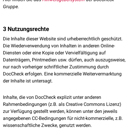
Gruppe.
3 Nutzungsrechte
Die Inhalte dieser Website sind urheberrechtlich geschützt.
Die Wiederverwendung von Inhalten in anderen Online-
Diensten oder eine Kopie oder Vervielfältigung auf
Datenträgern, Printmedien usw. dürfen, auch auszugsweise,
nur nach vorheriger schriftlicher Zustimmung durch
DocCheck erfolgen. Eine kommerzielle Weitervermarktung
der Inhalte ist untersagt.
Inhalte, die von DocCheck explizit unter anderen
Rahmenbedingungen (z.B. als Creative Commons Lizenz)
zur Verfügung gestellt werden, können unter den jeweils
angegebenen CC-Bedingungen für nicht-kommerzielle, z.B.
wissenschaftliche Zwecke, genutzt werden.