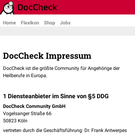
Home
Flexikon
Shop
Jobs
DocCheck Impressum
DocCheck ist die größte Community für Angehörige der
Heilberufe in Europa.
1 Diensteanbieter im Sinne von §5 DDG
DocCheck Community GmbH
Vogelsanger Straße 66
50823 Köln
vertreten durch die Geschäftsführung: Dr. Frank Antwerpes