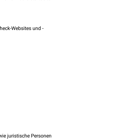
heck-Websites und -
ie juristische Personen