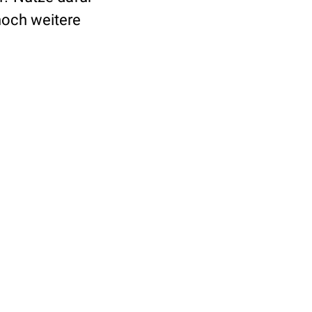
 noch weitere