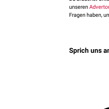
unseren
Advertor
Fragen haben, un
Sprich uns a