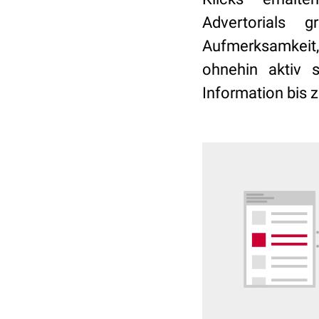
Advertorials 
Aufmerksamkeit,
ohnehin aktiv s
Information bis 