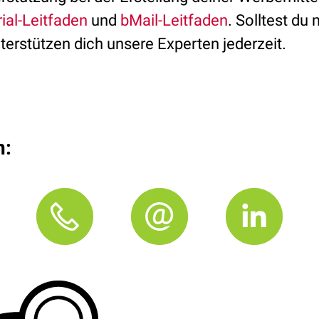
ial-Leitfaden
und
bMail-Leitfaden
. Solltest du
terstützen dich unsere Experten jederzeit.
n: