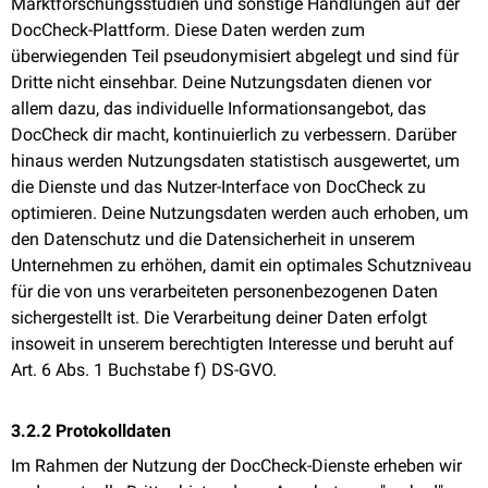
Marktforschungsstudien und sonstige Handlungen auf der
DocCheck-Plattform. Diese Daten werden zum
überwiegenden Teil pseudonymisiert abgelegt und sind für
Dritte nicht einsehbar. Deine Nutzungsdaten dienen vor
allem dazu, das individuelle Informationsangebot, das
DocCheck dir macht, kontinuierlich zu verbessern. Darüber
hinaus werden Nutzungsdaten statistisch ausgewertet, um
die Dienste und das Nutzer-Interface von DocCheck zu
optimieren. Deine Nutzungsdaten werden auch erhoben, um
den Datenschutz und die Datensicherheit in unserem
Unternehmen zu erhöhen, damit ein optimales Schutzniveau
für die von uns verarbeiteten personenbezogenen Daten
sichergestellt ist. Die Verarbeitung deiner Daten erfolgt
insoweit in unserem berechtigten Interesse und beruht auf
Art. 6 Abs. 1 Buchstabe f) DS-GVO.
3.2.2 Protokolldaten
Im Rahmen der Nutzung der DocCheck-Dienste erheben wir