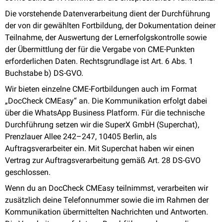
Die vorstehende Datenverarbeitung dient der Durchführung
der von dir gewählten Fortbildung, der Dokumentation deiner
Teilnahme, der Auswertung der Lernerfolgskontrolle sowie
der Übermittlung der für die Vergabe von CME-Punkten
erforderlichen Daten. Rechtsgrundlage ist Art. 6 Abs. 1
Buchstabe b) DS-GVO.
Wir bieten einzelne CME-Fortbildungen auch im Format
„DocCheck CMEasy“ an. Die Kommunikation erfolgt dabei
über die WhatsApp Business Platform. Für die technische
Durchführung setzen wir die SuperX GmbH (Superchat),
Prenzlauer Allee 242–247, 10405 Berlin, als
Auftragsverarbeiter ein. Mit Superchat haben wir einen
Vertrag zur Auftragsverarbeitung gemäß Art. 28 DS-GVO
geschlossen.
Wenn du an DocCheck CMEasy teilnimmst, verarbeiten wir
zusätzlich deine Telefonnummer sowie die im Rahmen der
Kommunikation übermittelten Nachrichten und Antworten.