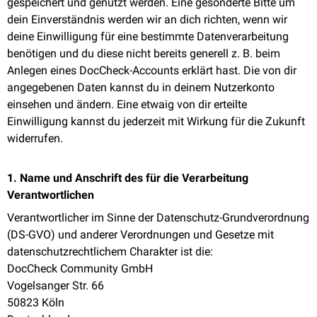
gespeichert und genutzt werden. Eine gesonderte Bitte um
dein Einverständnis werden wir an dich richten, wenn wir
deine Einwilligung für eine bestimmte Datenverarbeitung
benötigen und du diese nicht bereits generell z. B. beim
Anlegen eines DocCheck-Accounts erklärt hast. Die von dir
angegebenen Daten kannst du in deinem Nutzerkonto
einsehen und ändern. Eine etwaig von dir erteilte
Einwilligung kannst du jederzeit mit Wirkung für die Zukunft
widerrufen.
1. Name und Anschrift des für die Verarbeitung
Verantwortlichen
Verantwortlicher im Sinne der Datenschutz-Grundverordnung
(DS-GVO) und anderer Verordnungen und Gesetze mit
datenschutzrechtlichem Charakter ist die:
DocCheck Community GmbH
Vogelsanger Str. 66
50823 Köln