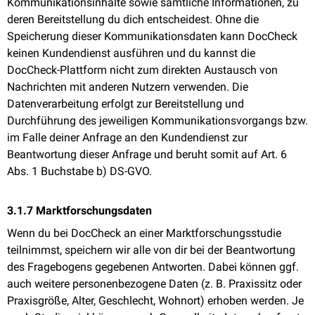
Kommunikationsinhalte sowie sämtliche Informationen, zu
deren Bereitstellung du dich entscheidest. Ohne die
Speicherung dieser Kommunikationsdaten kann DocCheck
keinen Kundendienst ausführen und du kannst die
DocCheck-Plattform nicht zum direkten Austausch von
Nachrichten mit anderen Nutzern verwenden. Die
Datenverarbeitung erfolgt zur Bereitstellung und
Durchführung des jeweiligen Kommunikationsvorgangs bzw.
im Falle deiner Anfrage an den Kundendienst zur
Beantwortung dieser Anfrage und beruht somit auf Art. 6
Abs. 1 Buchstabe b) DS-GVO.
3.1.7 Marktforschungsdaten
Wenn du bei DocCheck an einer Marktforschungsstudie
teilnimmst, speichern wir alle von dir bei der Beantwortung
des Fragebogens gegebenen Antworten. Dabei können ggf.
auch weitere personenbezogene Daten (z. B. Praxissitz oder
Praxisgröße, Alter, Geschlecht, Wohnort) erhoben werden. Je