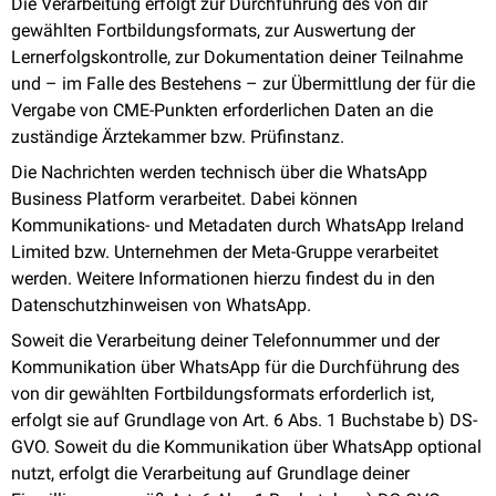
Die Verarbeitung erfolgt zur Durchführung des von dir
gewählten Fortbildungsformats, zur Auswertung der
Lernerfolgskontrolle, zur Dokumentation deiner Teilnahme
und – im Falle des Bestehens – zur Übermittlung der für die
Vergabe von CME-Punkten erforderlichen Daten an die
zuständige Ärztekammer bzw. Prüfinstanz.
Die Nachrichten werden technisch über die WhatsApp
Business Platform verarbeitet. Dabei können
Kommunikations- und Metadaten durch WhatsApp Ireland
Limited bzw. Unternehmen der Meta-Gruppe verarbeitet
werden. Weitere Informationen hierzu findest du in den
Datenschutzhinweisen von WhatsApp.
Soweit die Verarbeitung deiner Telefonnummer und der
Kommunikation über WhatsApp für die Durchführung des
von dir gewählten Fortbildungsformats erforderlich ist,
erfolgt sie auf Grundlage von Art. 6 Abs. 1 Buchstabe b) DS-
GVO. Soweit du die Kommunikation über WhatsApp optional
nutzt, erfolgt die Verarbeitung auf Grundlage deiner