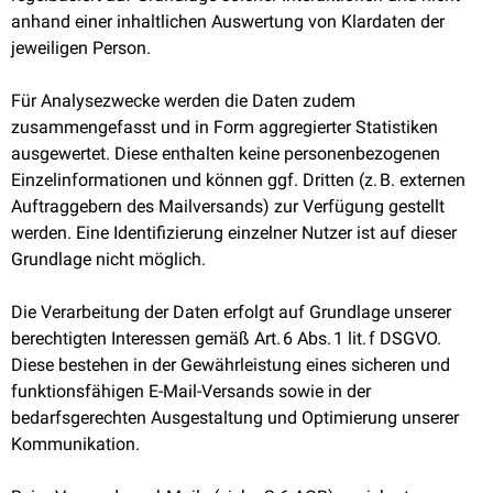
anhand einer inhaltlichen Auswertung von Klardaten der
jeweiligen Person.
Für Analysezwecke werden die Daten zudem
zusammengefasst und in Form aggregierter Statistiken
ausgewertet. Diese enthalten keine personenbezogenen
Einzelinformationen und können ggf. Dritten (z. B. externen
Auftraggebern des Mailversands) zur Verfügung gestellt
werden. Eine Identifizierung einzelner Nutzer ist auf dieser
Grundlage nicht möglich.
Die Verarbeitung der Daten erfolgt auf Grundlage unserer
berechtigten Interessen gemäß Art. 6 Abs. 1 lit. f DSGVO.
Diese bestehen in der Gewährleistung eines sicheren und
funktionsfähigen E-Mail-Versands sowie in der
bedarfsgerechten Ausgestaltung und Optimierung unserer
Kommunikation.