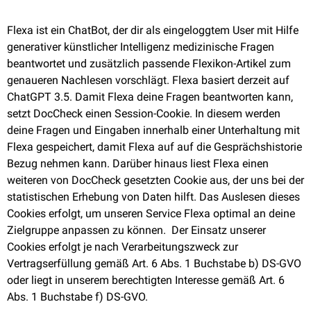
Flexa ist ein ChatBot, der dir als eingeloggtem User mit Hilfe
generativer künstlicher Intelligenz medizinische Fragen
beantwortet und zusätzlich passende Flexikon-Artikel zum
genaueren Nachlesen vorschlägt. Flexa basiert derzeit auf
ChatGPT 3.5. Damit Flexa deine Fragen beantworten kann,
setzt DocCheck einen Session-Cookie. In diesem werden
deine Fragen und Eingaben innerhalb einer Unterhaltung mit
Flexa gespeichert, damit Flexa auf auf die Gesprächshistorie
Bezug nehmen kann. Darüber hinaus liest Flexa einen
weiteren von DocCheck gesetzten Cookie aus, der uns bei der
statistischen Erhebung von Daten hilft. Das Auslesen dieses
Cookies erfolgt, um unseren Service Flexa optimal an deine
Zielgruppe anpassen zu können. Der Einsatz unserer
Cookies erfolgt je nach Verarbeitungszweck zur
Vertragserfüllung gemäß Art. 6 Abs. 1 Buchstabe b) DS-GVO
oder liegt in unserem berechtigten Interesse gemäß Art. 6
Abs. 1 Buchstabe f) DS-GVO.