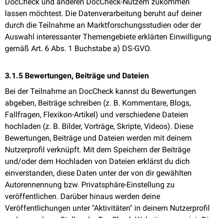
DocCheck und anderen DocCheck-Nutzern zukommen
lassen möchtest. Die Datenverarbeitung beruht auf deiner
durch die Teilnahme an Marktforschungsstudien oder der
Auswahl interessanter Themengebiete erklärten Einwilligung
gemäß Art. 6 Abs. 1 Buchstabe a) DS-GVO.
3.1.5 Bewertungen, Beiträge und Dateien
Bei der Teilnahme an DocCheck kannst du Bewertungen
abgeben, Beiträge schreiben (z. B. Kommentare, Blogs,
Fallfragen, Flexikon-Artikel) und verschiedene Dateien
hochladen (z. B. Bilder, Vorträge, Skripte, Videos). Diese
Bewertungen, Beiträge und Dateien werden mit deinem
Nutzerprofil verknüpft. Mit dem Speichern der Beiträge
und/oder dem Hochladen von Dateien erklärst du dich
einverstanden, diese Daten unter der von dir gewählten
Autorennennung bzw. Privatsphäre-Einstellung zu
veröffentlichen. Darüber hinaus werden deine
Veröffentlichungen unter "Aktivitäten" in deinem Nutzerprofil