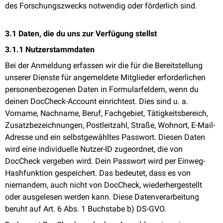
des Forschungszwecks notwendig oder förderlich sind.
3.1 Daten, die du uns zur Verfügung stellst
3.1.1 Nutzerstammdaten
Bei der Anmeldung erfassen wir die für die Bereitstellung
unserer Dienste für angemeldete Mitglieder erforderlichen
personenbezogenen Daten in Formularfeldern, wenn du
deinen DocCheck-Account einrichtest. Dies sind u. a.
Vorname, Nachname, Beruf, Fachgebiet, Tätigkeitsbereich,
Zusatzbezeichnungen, Postleitzahl, Straße, Wohnort, E-Mail-
Adresse und ein selbstgewähltes Passwort. Diesen Daten
wird eine individuelle Nutzer-ID zugeordnet, die von
DocCheck vergeben wird. Dein Passwort wird per Einweg-
Hashfunktion gespeichert. Das bedeutet, dass es von
niemandem, auch nicht von DocCheck, wiederhergestellt
oder ausgelesen werden kann. Diese Datenverarbeitung
beruht auf Art. 6 Abs. 1 Buchstabe b) DS-GVO.