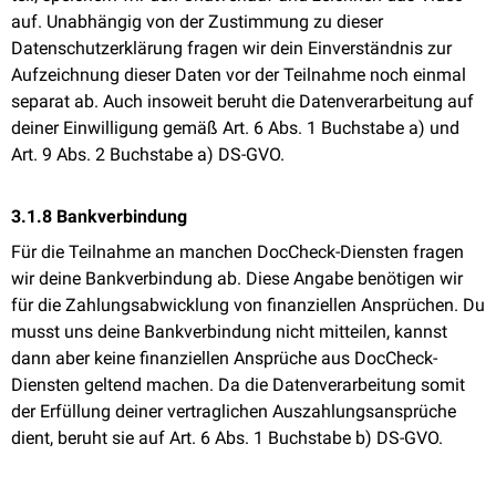
auf. Unabhängig von der Zustimmung zu dieser
Datenschutzerklärung fragen wir dein Einverständnis zur
Aufzeichnung dieser Daten vor der Teilnahme noch einmal
separat ab. Auch insoweit beruht die Datenverarbeitung auf
deiner Einwilligung gemäß Art. 6 Abs. 1 Buchstabe a) und
Art. 9 Abs. 2 Buchstabe a) DS-GVO.
3.1.8 Bankverbindung
Für die Teilnahme an manchen DocCheck-Diensten fragen
wir deine Bankverbindung ab. Diese Angabe benötigen wir
für die Zahlungsabwicklung von finanziellen Ansprüchen. Du
musst uns deine Bankverbindung nicht mitteilen, kannst
dann aber keine finanziellen Ansprüche aus DocCheck-
Diensten geltend machen. Da die Datenverarbeitung somit
der Erfüllung deiner vertraglichen Auszahlungsansprüche
dient, beruht sie auf Art. 6 Abs. 1 Buchstabe b) DS-GVO.