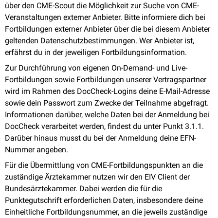
über den CME-Scout die Möglichkeit zur Suche von CME-
Veranstaltungen externer Anbieter. Bitte informiere dich bei
Fortbildungen externer Anbieter über die bei diesem Anbieter
geltenden Datenschutzbestimmungen. Wer Anbieter ist,
erfährst du in der jeweiligen Fortbildungsinformation.
Zur Durchführung von eigenen On-Demand- und Live-
Fortbildungen sowie Fortbildungen unserer Vertragspartner
wird im Rahmen des DocCheck-Logins deine E-Mail-Adresse
sowie dein Passwort zum Zwecke der Teilnahme abgefragt.
Informationen darüber, welche Daten bei der Anmeldung bei
DocCheck verarbeitet werden, findest du unter Punkt 3.1.1.
Darüber hinaus musst du bei der Anmeldung deine EFN-
Nummer angeben.
Für die Übermittlung von CME-Fortbildungspunkten an die
zuständige Ärztekammer nutzen wir den EIV Client der
Bundesärztekammer. Dabei werden die für die
Punktegutschrift erforderlichen Daten, insbesondere deine
Einheitliche Fortbildungsnummer, an die jeweils zuständige