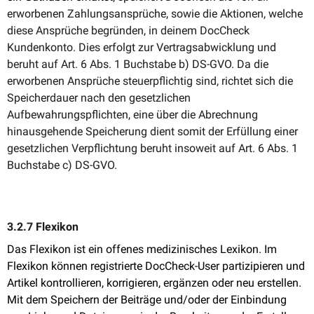
erworbenen Zahlungsansprüche, sowie die Aktionen, welche
diese Ansprüche begründen, in deinem DocCheck
Kundenkonto. Dies erfolgt zur Vertragsabwicklung und
beruht auf Art. 6 Abs. 1 Buchstabe b) DS-GVO. Da die
erworbenen Ansprüche steuerpflichtig sind, richtet sich die
Speicherdauer nach den gesetzlichen
Aufbewahrungspflichten, eine über die Abrechnung
hinausgehende Speicherung dient somit der Erfüllung einer
gesetzlichen Verpflichtung beruht insoweit auf Art. 6 Abs. 1
Buchstabe c) DS-GVO.
3.2.7 Flexikon
Das Flexikon ist ein offenes medizinisches Lexikon. Im
Flexikon können registrierte DocCheck-User partizipieren und
Artikel kontrollieren, korrigieren, ergänzen oder neu erstellen.
Mit dem Speichern der Beiträge und/oder der Einbindung