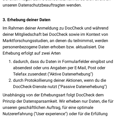
unseren Datenschutzbeauftragten wenden.
3. Erhebung deiner Daten
Im Rahmen deiner Anmeldung zu DocCheck und während
deiner Mitgliedschaft bei DocCheck sowie im Kontext von
Marktforschungsstudien, an denen du teilnimmst, werden
personenbezogene Daten erhoben bzw. aktualisiert. Die
Erhebung erfolgt auf zwei Arten
dadurch, dass du Daten in Formularfelder eingibst und
absendest oder uns Angaben per E-Mail, Post oder
Telefax zusendest ("Aktive Datenerhebung")
durch Protokollierung deiner Aktionen, wenn du die
DocCheck-Dienste nutzt ("Passive Datenerhebung")
Unabhängig von der Erhebungsart folgt DocCheck dem
Prinzip der Datensparsamkeit. Wir erheben nur Daten, die für
unseren geschäftlichen Auftrag, für eine optimale
Nutzererfahrung ("User experience") oder für die Erfüllung