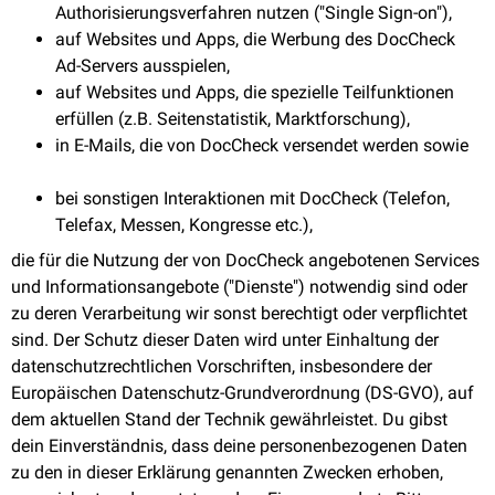
Authorisierungsverfahren nutzen ("Single Sign-on"),
auf Websites und Apps, die Werbung des DocCheck
Ad-Servers ausspielen,
auf Websites und Apps, die spezielle Teilfunktionen
erfüllen (z.B. Seitenstatistik, Marktforschung),
in E-Mails, die von DocCheck versendet werden sowie
bei sonstigen Interaktionen mit DocCheck (Telefon,
Telefax, Messen, Kongresse etc.),
die für die Nutzung der von DocCheck angebotenen Services
und Informationsangebote ("Dienste") notwendig sind oder
zu deren Verarbeitung wir sonst berechtigt oder verpflichtet
sind. Der Schutz dieser Daten wird unter Einhaltung der
datenschutzrechtlichen Vorschriften, insbesondere der
Europäischen Datenschutz-Grundverordnung (DS-GVO), auf
dem aktuellen Stand der Technik gewährleistet. Du gibst
dein Einverständnis, dass deine personenbezogenen Daten
zu den in dieser Erklärung genannten Zwecken erhoben,