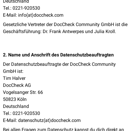
Deutschland
Tel.: 0221-920530
E-Mail:
info(at)doccheck.com
Gesetzliche Vertreter der DocCheck Community GmbH ist die
Geschäftsführung: Dr. Frank Antwerpes und Julia Kroll.
2. Name und Anschrift des Datenschutzbeauftragten
Der Datenschutzbeauftragte der DocCheck Community
GmbH ist:
Tim Halver
DocCheck AG
Vogelsanger Str. 66
50823 Köln
Deutschland
Tel.: 0221-920530
E-Mail:
datenschutz(at)doccheck.com
Bei allen Fragen zum Datenschutz kannst du dich direkt an