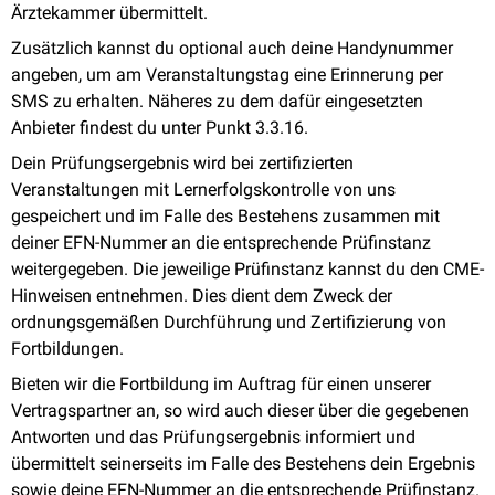
Ärztekammer übermittelt.
Zusätzlich kannst du optional auch deine Handynummer
angeben, um am Veranstaltungstag eine Erinnerung per
SMS zu erhalten. Näheres zu dem dafür eingesetzten
Anbieter findest du unter Punkt 3.3.16.
Dein Prüfungsergebnis wird bei zertifizierten
Veranstaltungen mit Lernerfolgskontrolle von uns
gespeichert und im Falle des Bestehens zusammen mit
deiner EFN-Nummer an die entsprechende Prüfinstanz
weitergegeben. Die jeweilige Prüfinstanz kannst du den CME-
Hinweisen entnehmen. Dies dient dem Zweck der
ordnungsgemäßen Durchführung und Zertifizierung von
Fortbildungen.
Bieten wir die Fortbildung im Auftrag für einen unserer
Vertragspartner an, so wird auch dieser über die gegebenen
Antworten und das Prüfungsergebnis informiert und
übermittelt seinerseits im Falle des Bestehens dein Ergebnis
sowie deine EFN-Nummer an die entsprechende Prüfinstanz.