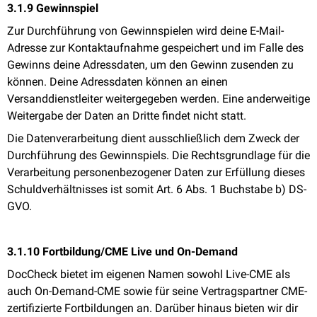
3.1.9 Gewinnspiel
Zur Durchführung von Gewinnspielen wird deine E-Mail-
Adresse zur Kontaktaufnahme gespeichert und im Falle des
Gewinns deine Adressdaten, um den Gewinn zusenden zu
können. Deine Adressdaten können an einen
Versanddienstleiter weitergegeben werden. Eine anderweitige
Weitergabe der Daten an Dritte findet nicht statt.
Die Datenverarbeitung dient ausschließlich dem Zweck der
Durchführung des Gewinnspiels. Die Rechtsgrundlage für die
Verarbeitung personenbezogener Daten zur Erfüllung dieses
Schuldverhältnisses ist somit Art. 6 Abs. 1 Buchstabe b) DS-
GVO.
3.1.10 Fortbildung/CME Live und On-Demand
DocCheck bietet im eigenen Namen sowohl Live-CME als
auch On-Demand-CME sowie für seine Vertragspartner CME-
zertifizierte Fortbildungen an. Darüber hinaus bieten wir dir