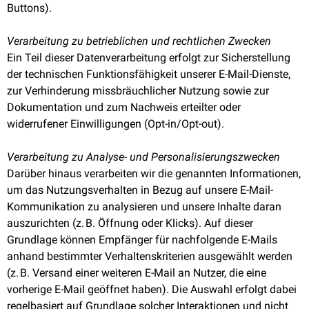
Buttons).
Verarbeitung zu betrieblichen und rechtlichen Zwecken
Ein Teil dieser Datenverarbeitung erfolgt zur Sicherstellung
der technischen Funktionsfähigkeit unserer E-Mail-Dienste,
zur Verhinderung missbräuchlicher Nutzung sowie zur
Dokumentation und zum Nachweis erteilter oder
widerrufener Einwilligungen (Opt-in/Opt-out).
Verarbeitung zu Analyse- und Personalisierungszwecken
Darüber hinaus verarbeiten wir die genannten Informationen,
um das Nutzungsverhalten in Bezug auf unsere E-Mail-
Kommunikation zu analysieren und unsere Inhalte daran
auszurichten (z. B. Öffnung oder Klicks). Auf dieser
Grundlage können Empfänger für nachfolgende E-Mails
anhand bestimmter Verhaltenskriterien ausgewählt werden
(z. B. Versand einer weiteren E-Mail an Nutzer, die eine
vorherige E-Mail geöffnet haben). Die Auswahl erfolgt dabei
regelbasiert auf Grundlage solcher Interaktionen und nicht