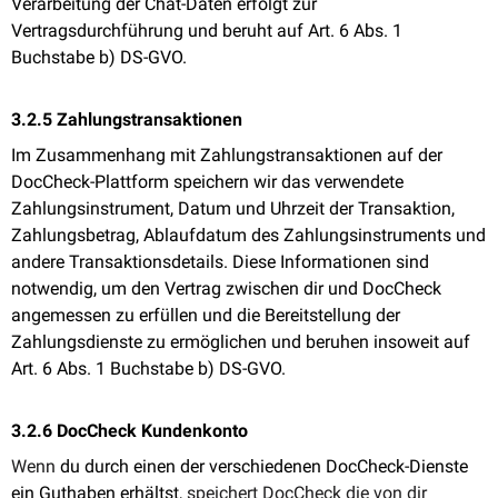
Verarbeitung der Chat-Daten erfolgt zur
Vertragsdurchführung und beruht auf Art. 6 Abs. 1
Buchstabe b) DS-GVO.
3.2.5 Zahlungstransaktionen
Im Zusammenhang mit Zahlungstransaktionen auf der
DocCheck-Plattform speichern wir das verwendete
Zahlungsinstrument, Datum und Uhrzeit der Transaktion,
Zahlungsbetrag, Ablaufdatum des Zahlungsinstruments und
andere Transaktionsdetails. Diese Informationen sind
notwendig, um den Vertrag zwischen dir und DocCheck
angemessen zu erfüllen und die Bereitstellung der
Zahlungsdienste zu ermöglichen und beruhen insoweit auf
Art. 6 Abs. 1 Buchstabe b) DS-GVO.
3.2.6 DocCheck Kundenkonto
Wenn
du durch einen der verschiedenen DocCheck-Dienste
ein Guthaben erhältst
, speichert DocCheck die von dir