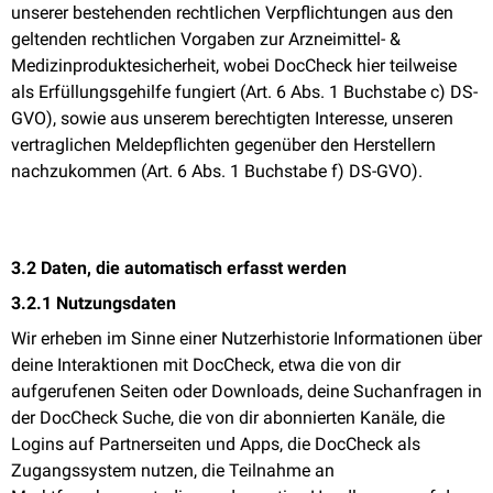
unserer bestehenden rechtlichen Verpflichtungen aus den
geltenden rechtlichen Vorgaben zur Arzneimittel- &
Medizinproduktesicherheit, wobei DocCheck hier teilweise
als Erfüllungsgehilfe fungiert (Art. 6 Abs. 1 Buchstabe c) DS-
GVO), sowie aus unserem berechtigten Interesse, unseren
vertraglichen Meldepflichten gegenüber den Herstellern
nachzukommen (Art. 6 Abs. 1 Buchstabe f) DS-GVO).
3.2 Daten, die automatisch erfasst werden
3.2.1 Nutzungsdaten
Wir erheben im Sinne einer Nutzerhistorie Informationen über
deine Interaktionen mit DocCheck, etwa die von dir
aufgerufenen Seiten oder Downloads, deine Suchanfragen in
der DocCheck Suche, die von dir abonnierten Kanäle, die
Logins auf Partnerseiten und Apps, die DocCheck als
Zugangssystem nutzen, die Teilnahme an